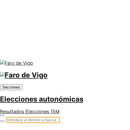
Secciones
Elecciones autonómicas
Resultados Elecciones 15M