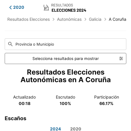
2020
Resultados Elecciones
Autonómicas
Galicia
A Coruña
Provincia o Municipio
Selecciona resultados para mostrar
Resultados Elecciones
Autonómicas en A Coruña
Actualizado
Escrutado
Participación
00:18
100%
66.17%
Escaños
2024
2020