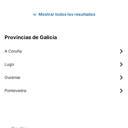
Mostrar todos los resultados
Provincias de Galicia
A Coruña
Lugo
Ourense
Pontevedra